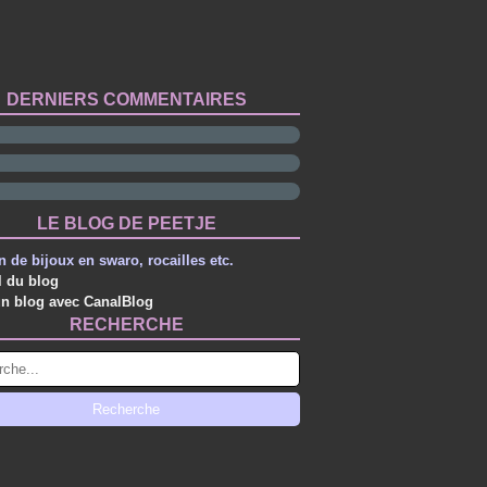
DERNIERS COMMENTAIRES
LE BLOG DE PEETJE
n de bijoux en swaro, rocailles etc.
l du blog
un blog avec CanalBlog
RECHERCHE