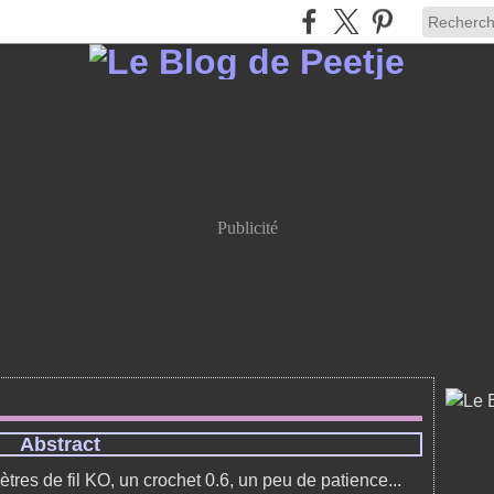
Publicité
Abstract
ètres de fil KO, un crochet 0.6, un peu de patience...