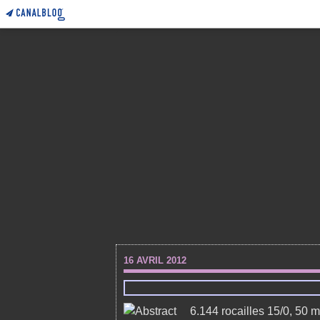
16 AVRIL 2012
6.144 rocailles 15/0, 50 m