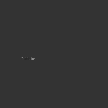
Publicité