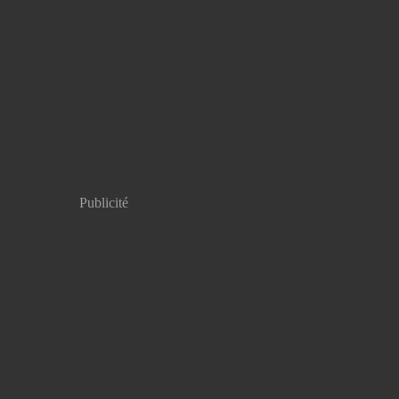
Publicité