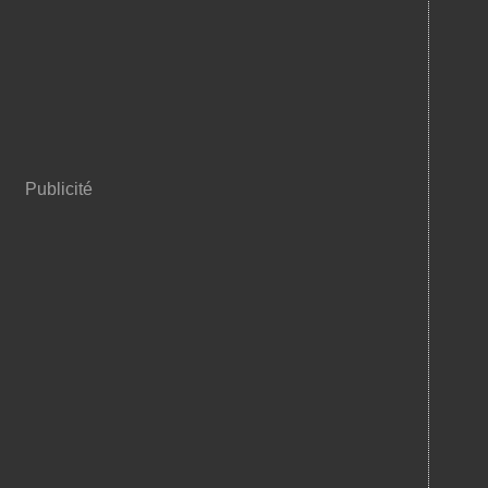
Publicité