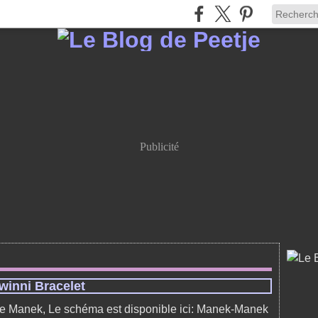
Publicité
winni Bracelet
de Manek, Le schéma est disponible ici: Manek-Manek