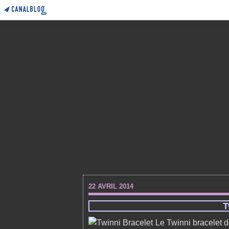
22 AVRIL 2014
T
Le Twinni bracelet 