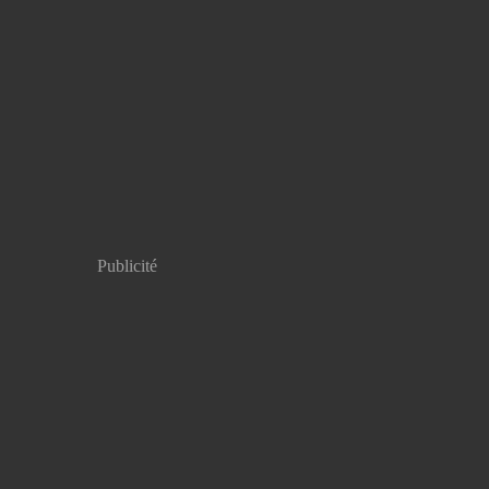
Publicité