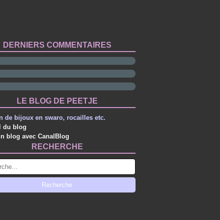
DERNIERS COMMENTAIRES
LE BLOG DE PEETJE
n de bijoux en swaro, rocailles etc.
l du blog
un blog avec CanalBlog
RECHERCHE