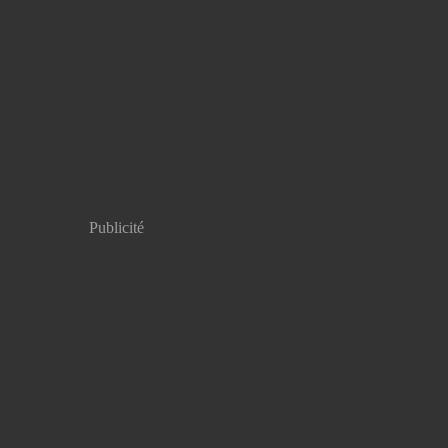
Publicité