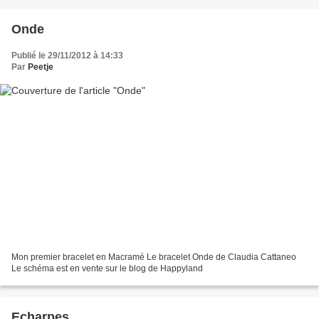
Onde
Publié le 29/11/2012 à 14:33
Par
Peetje
Mon premier bracelet en Macramé Le bracelet Onde de Claudia Cattaneo
Le schéma est en vente sur le blog de Happyland
Echarpes