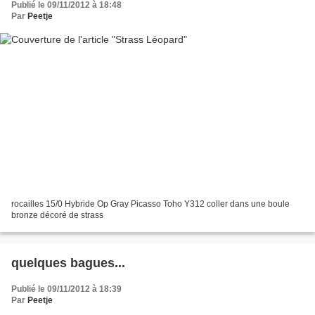
Publié le 09/11/2012 à 18:48
Par
Peetje
rocailles 15/0 Hybride Op Gray Picasso Toho Y312 coller dans une boule
bronze décoré de strass
quelques bagues...
Publié le 09/11/2012 à 18:39
Par
Peetje