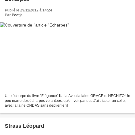
Publié le 29/11/2012 à 14:24
Par
Peetje
Une écharpe du livre "Elégance" Katia Avec la laine GRACE et HECHIZO Un
peu marre des écharpes volantées, qu'on voit partout. J'ai tricoter un colle,
avec la laine ONDAS sans déplier le fil
Strass Léopard