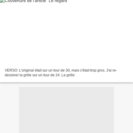
VERSO: L'original était sur un tour de 30, mais c'était trop gros. J'ai re-
dessiner la grille sur un tour de 24. La grille: