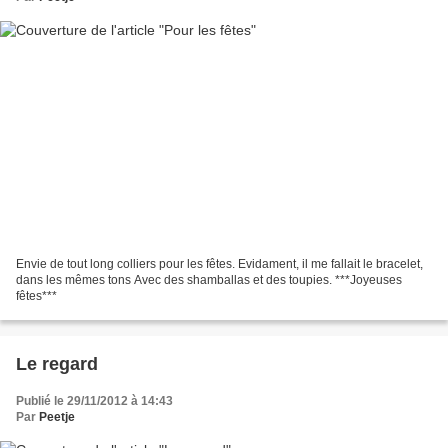
Envie de tout long colliers pour les fêtes. Evidament, il me fallait le bracelet,
dans les mêmes tons Avec des shamballas et des toupies. ***Joyeuses
fêtes***
Le regard
Publié le 29/11/2012 à 14:43
Par
Peetje