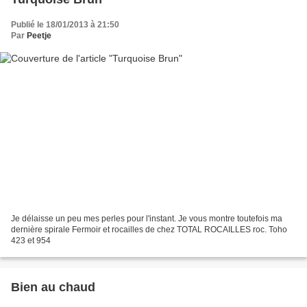
Publié le 18/01/2013 à 21:50
Par
Peetje
Je délaisse un peu mes perles pour l'instant. Je vous montre toutefois ma
dernière spirale Fermoir et rocailles de chez TOTAL ROCAILLES roc. Toho
423 et 954
Bien au chaud