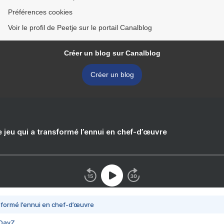
Préférences cookies
Voir le profil de Peetje sur le portail Canalblog
Créer un blog sur Canalblog
Créer un blog
e jeu qui a transformé l’ennui en chef-d’œuvre
nsformé l’ennui en chef-d’œuvre
 DayZ