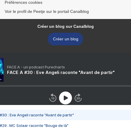
Préférences cookies
Voir le profil de Peetje sur le portail Canalblog
Créer un blog sur Canalblog
Créer un blog
FACE A - un podcast Purecharts
FACE A #30 : Eve Angeli raconte "Avant de partir"
#30 : Eve Angeli raconte "Avant de partir"
#29 : MC Solaar raconte "Bouge de là"