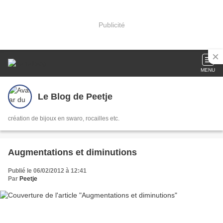
Publicité
MENU
Le Blog de Peetje
création de bijoux en swaro, rocailles etc.
Augmentations et diminutions
Publié le 06/02/2012 à 12:41
Par
Peetje