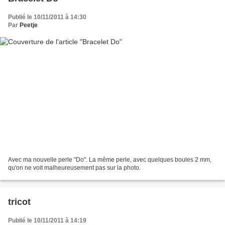
Publié le 10/11/2011 à 14:30
Par
Peetje
Avec ma nouvelle perle "Do". La même perle, avec quelques boules 2 mm,
qu'on ne voit malheureusement pas sur la photo.
tricot
Publié le 10/11/2011 à 14:19