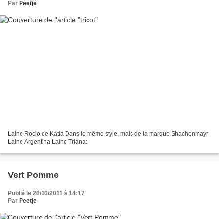
Par
Peetje
Laine Rocio de Katia Dans le même style, mais de la marque Shachenmayr
Laine Argentina Laine Triana:
Vert Pomme
Publié le 20/10/2011 à 14:17
Par
Peetje