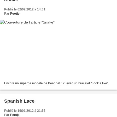
Publié le 02/02/2012 à 14:31
Par
Peetje
Encore un superbe modèle de Beadpet : Ici avec un bracelet "Look a like"
Spanish Lace
Publié le 19/01/2012 à 21:55
Par
Peetje