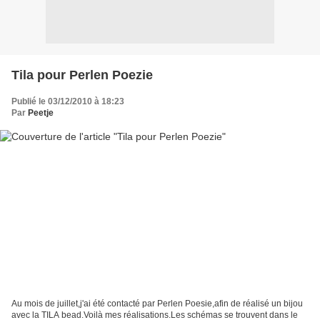
Tila pour Perlen Poezie
Publié le 03/12/2010 à 18:23
Par
Peetje
Au mois de juillet,j'ai été contacté par Perlen Poesie,afin de réalisé un bijou
avec la TILA bead.Voilà mes réalisations.Les schémas se trouvent dans le