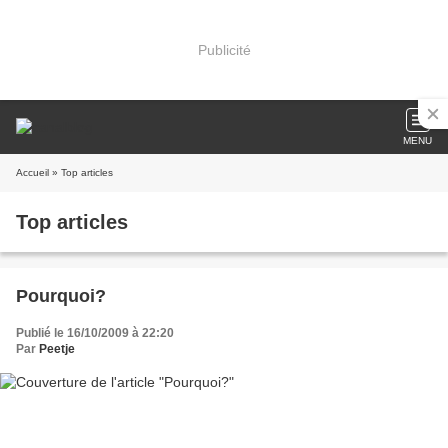
Publicité
MENU
Accueil
» Top articles
Top articles
Pourquoi?
Publié le 16/10/2009 à 22:20
Par
Peetje