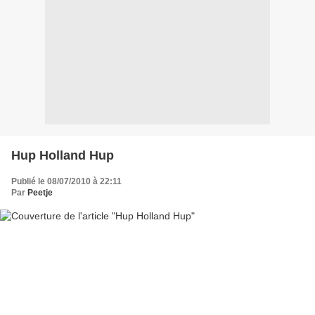
Hup Holland Hup
Publié le 08/07/2010 à 22:11
Par
Peetje