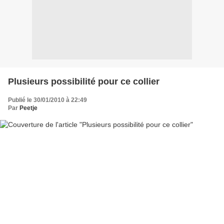
Plusieurs possibilité pour ce collier
Publié le 30/01/2010 à 22:49
Par
Peetje