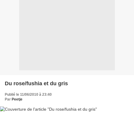
Du rose/fushia et du gris
Publié le 11/06/2010 à 23:40
Par
Peetje