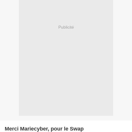
Publicité
Merci Mariecyber, pour le Swap