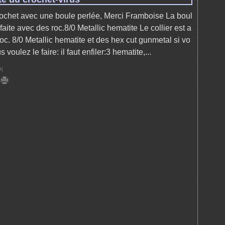
ochet avec une boule perlée, Merci Framboise La boul
faite avec des roc.8/0 Metallic hematite Le collier est a
 roc. 8/0 Metallic hematite et des hex cut gunmetal si vo
s voulez le faire: il faut enfiler:3 hematite,...
#
]