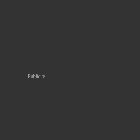
Publicité