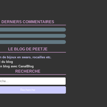
DERNIERS COMMENTAIRES
LE BLOG DE PEETJE
n de bijoux en swaro, rocailles etc.
l du blog
un blog avec CanalBlog
RECHERCHE