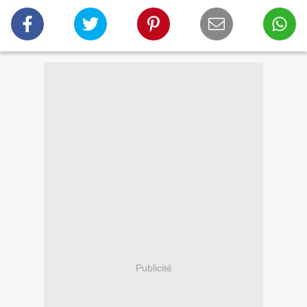
Publicité