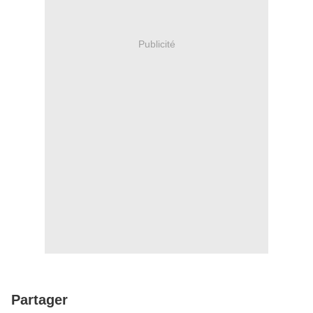
Publicité
Partager