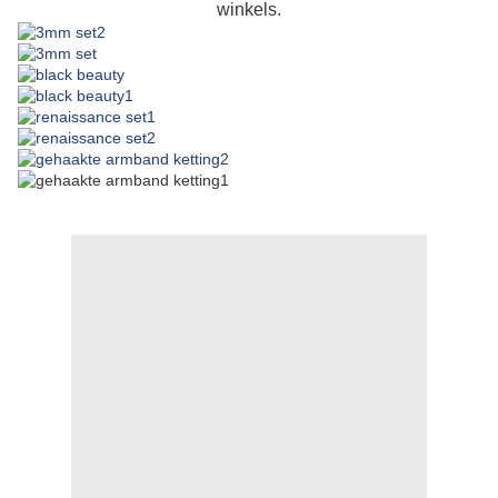
winkels.