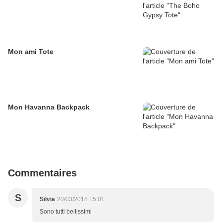
Mon ami Tote
Mon Havanna Backpack
Commentaires
S
Silvia
20/03/2018 15:01
Sono tutti bellissimi