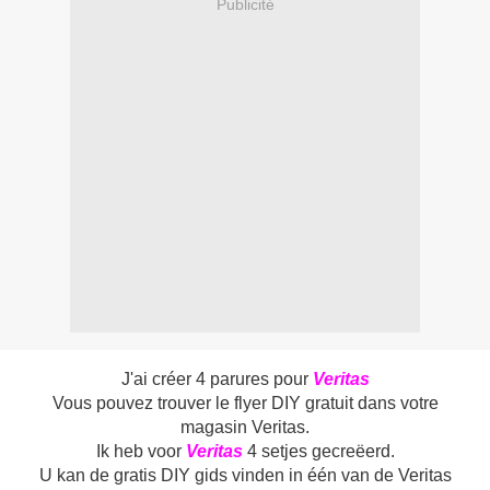
Publicité
J'ai créer 4 parures pour
Veritas
Vous pouvez trouver le flyer DIY gratuit dans
votre
magasin Veritas.
Ik heb voor
Veritas
4 setjes gecreëerd.
U kan de gratis DIY gids vinden in één van de Veritas