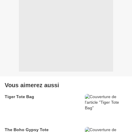
Vous aimerez aussi
Tiger Tote Bag
The Boho Gypsy Tote