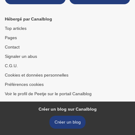
Hébergé par Canalblog
Top articles
Pages
Contact
Signaler un abus
C.G.U.
Cookies et données personnelles
Préférences cookies
Voir le profil de Peetje sur le portail Canalblog
Créer un blog sur Canalblog
Créer un blog