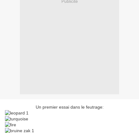
Publicité
Un premier essai dans le feutrage: