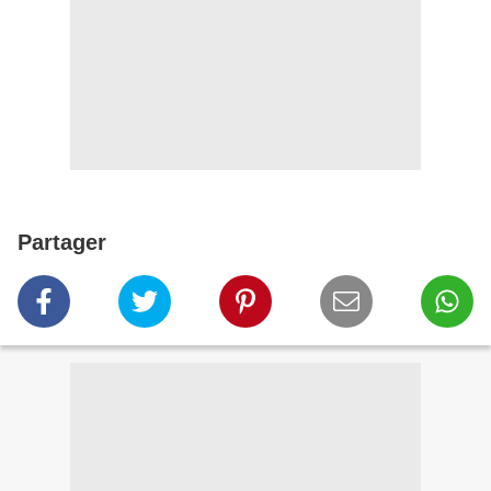
Partager