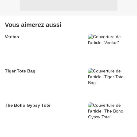
Vous aimerez aussi
Veritas
Tiger Tote Bag
The Boho Gypsy Tote