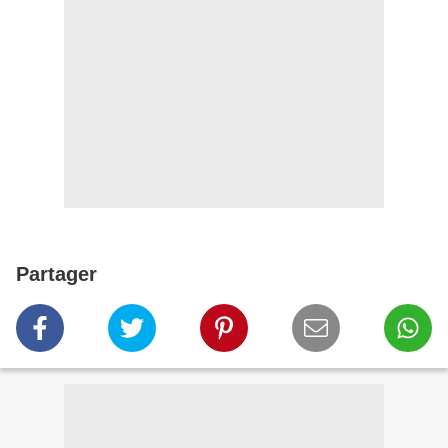
Partager