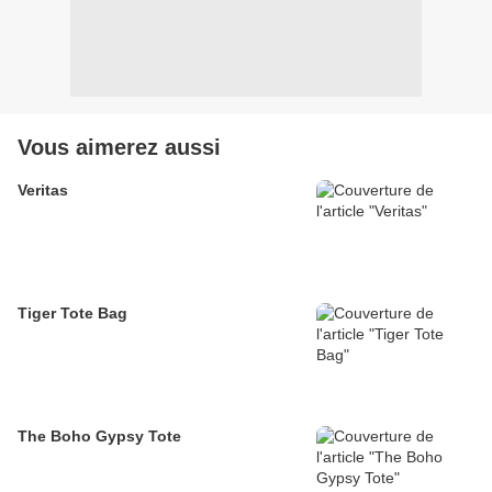
Vous aimerez aussi
Veritas
Tiger Tote Bag
The Boho Gypsy Tote