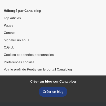
Hébergé par Canalblog
Top articles
Pages
Contact
Signaler un abus
C.G.U.
Cookies et données personnelles
Préférences cookies
Voir le profil de Peetje sur le portail Canalblog
Créer un blog sur Canalblog
Créer un blog