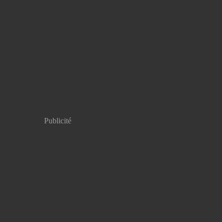
Publicité