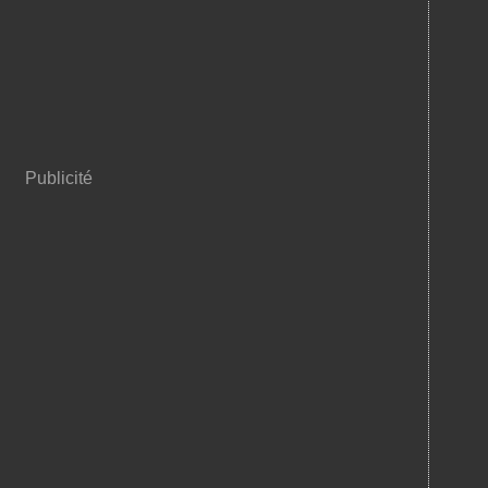
Publicité