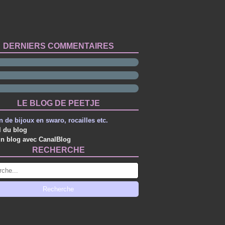
DERNIERS COMMENTAIRES
LE BLOG DE PEETJE
n de bijoux en swaro, rocailles etc.
l du blog
un blog avec CanalBlog
RECHERCHE