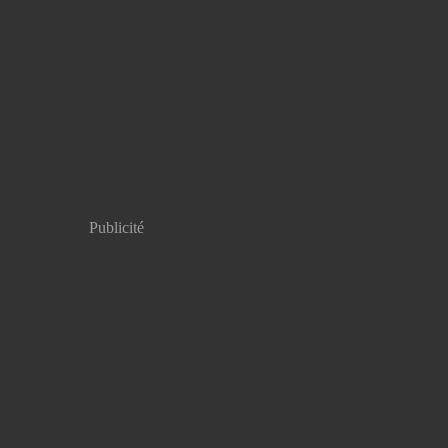
Publicité