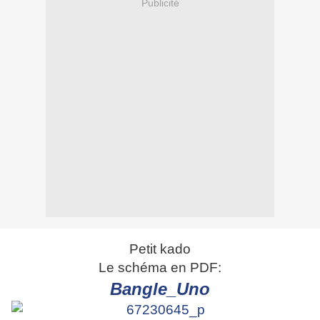
Publicité
Petit kado
Le schéma en PDF:
Bangle_Uno