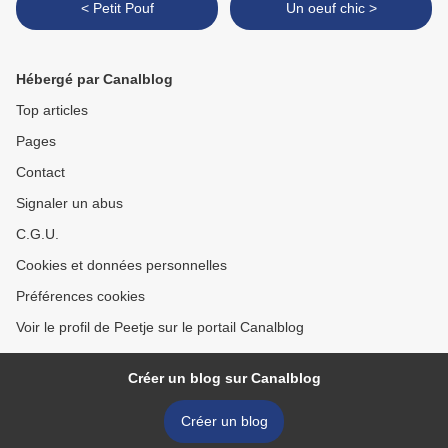
< Petit Pouf
Un oeuf chic >
Hébergé par Canalblog
Top articles
Pages
Contact
Signaler un abus
C.G.U.
Cookies et données personnelles
Préférences cookies
Voir le profil de Peetje sur le portail Canalblog
Créer un blog sur Canalblog
Créer un blog