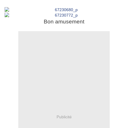
Bon amusement
Publicité