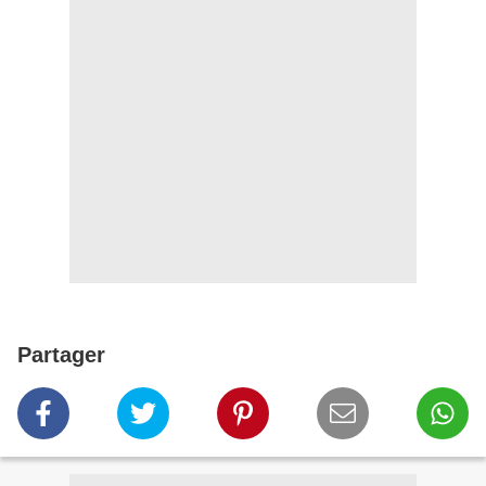
Partager