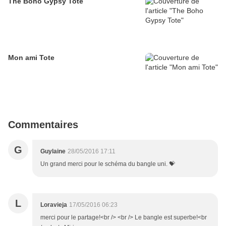
The Boho Gypsy Tote
Mon ami Tote
Commentaires
G
Guylaine
28/05/2016 17:11
Un grand merci pour le schéma du bangle uni. 💝
L
Loravieja
17/05/2016 06:23
merci pour le partage!<br /> <br /> Le bangle est superbe!<br