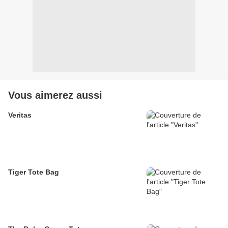
Vous aimerez aussi
Veritas
Tiger Tote Bag