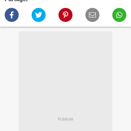
Publicité