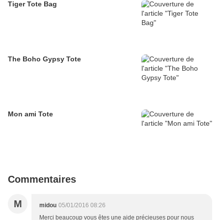
Tiger Tote Bag
The Boho Gypsy Tote
Mon ami Tote
Commentaires
M
midou
05/01/2016 08:26
Merci beaucoup vous êtes une aide précieuses pour nous