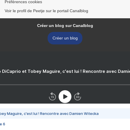
Préférences cookies
Voir le profil de Peetje sur le portail Canalblog
Créer un blog sur Canalblog
Créer un blog
 DiCaprio et Tobey Maguire, c'est lui ! Rencontre avec Dam
bey Maguire, c'est lui ! Rencontre avec Damien Witecka
e 6