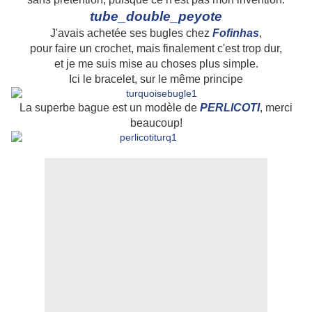
tube_double_peyote
J'avais achetée ses bugles chez
Fofinhas
,
pour faire un crochet, mais finalement c'est trop dur,
et je me suis mise au choses plus simple.
Ici le bracelet, sur le même principe
La superbe bague est un modèle de
PERLICOTI
, merci
beaucoup!