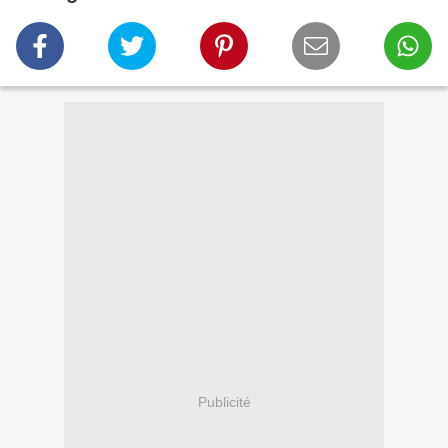
Publicité