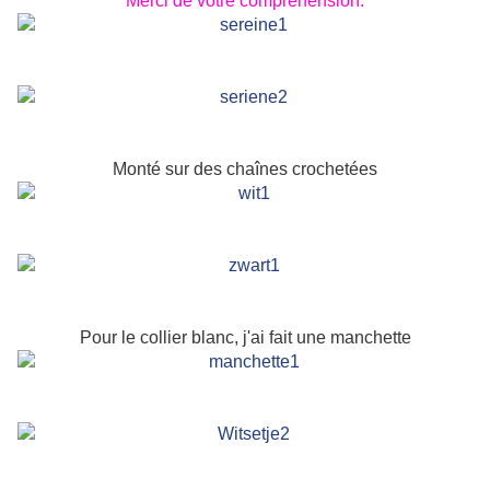
Merci de votre compréhension.
Monté sur des chaînes crochetées
Pour le collier blanc, j'ai fait une manchette