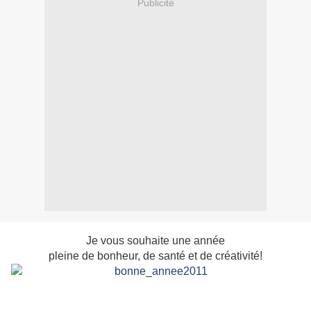
Publicité
Je vous souhaite une année
pleine de bonheur, de santé et de créativité!