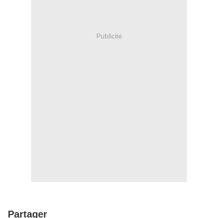
Publicité
Partager