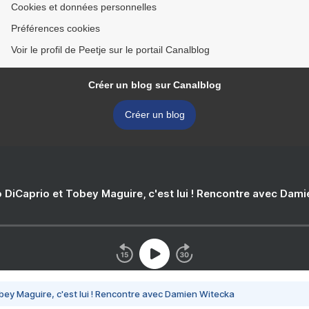
Cookies et données personnelles
Préférences cookies
Voir le profil de Peetje sur le portail Canalblog
Créer un blog sur Canalblog
Créer un blog
 DiCaprio et Tobey Maguire, c'est lui ! Rencontre avec Dam
bey Maguire, c'est lui ! Rencontre avec Damien Witecka