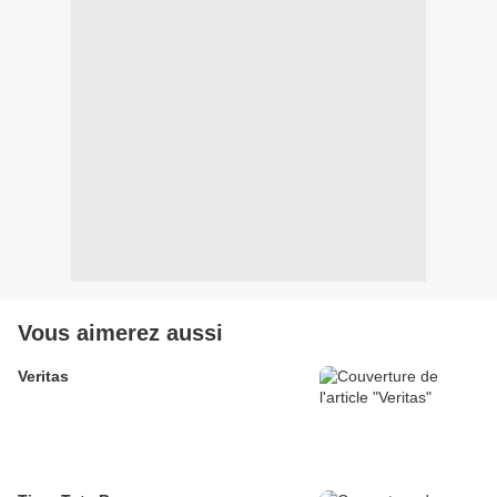
Vous aimerez aussi
Veritas