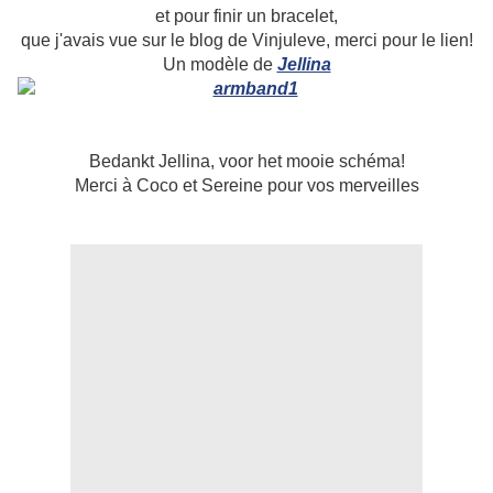
et pour finir un bracelet,
que j'avais vue sur le blog de Vinjuleve, merci pour le lien!
Un modèle de
Jellina
Bedankt Jellina, voor het mooie schéma!
Merci à Coco et Sereine pour vos merveilles