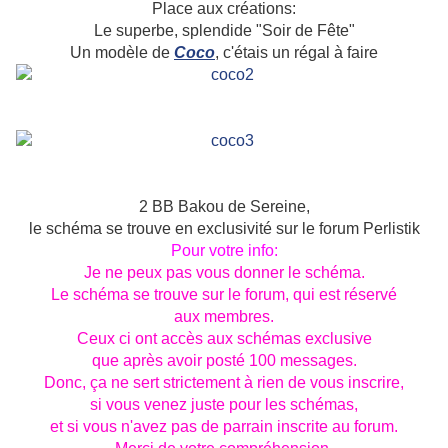
Place aux créations:
Le superbe, splendide "Soir de Fête"
Un modèle de
Coco
, c'étais un régal à faire
2 BB Bakou de Sereine,
le schéma se trouve en exclusivité sur le forum Perlistik
Pour votre info:
Je ne peux pas vous donner le schéma.
Le schéma se trouve sur le forum, qui est réservé
aux membres.
Ceux ci ont accès aux schémas exclusive
que après avoir posté 100 messages.
Donc, ça ne sert strictement à rien de vous inscrire,
si vous venez juste pour les schémas,
et si vous n'avez pas de parrain inscrite au forum.