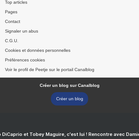
Top articles
Pages
Contact
Signaler un abus
C.G.U.
Cookies et données personnelles
Préférences cookies
Voir le profil de Peetje sur le portail Canalblog
Créer un blog sur Canalblog
Créer un blog
 DiCaprio et Tobey Maguire, c'est lui ! Rencontre avec Dam