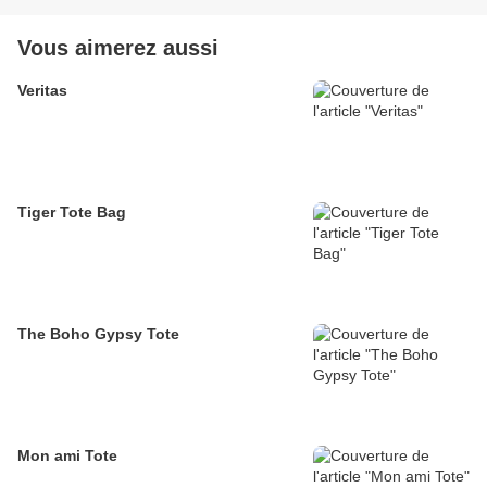
Vous aimerez aussi
Veritas
Tiger Tote Bag
The Boho Gypsy Tote
Mon ami Tote