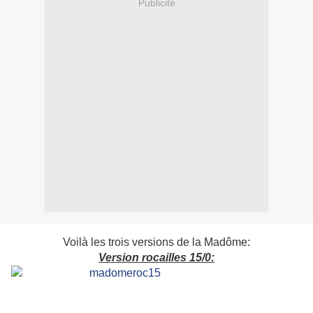
Publicité
Voilà les trois versions de la Madôme:
Version rocailles 15/0: