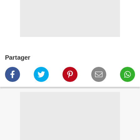
Partager