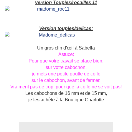
version Toupies/rocailles 11
Version toupies/delicas:
Un gros clin d'œil à Sabella
Astuce:
Pour que votre travail se place bien,
sur votre cabochon,
je mets une petite goutte de colle
sur le cabochon, avant de fermer.
Vraiment pas de trop, pour que la colle ne se voit pas!
Les cabochons de 16 mm et de 15 mm,
je les achète à la Boutique Charlotte