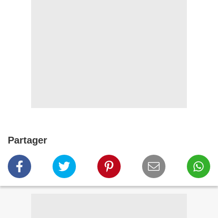
Partager