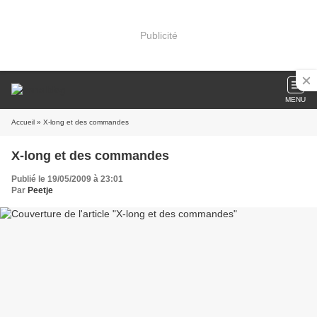
Publicité
MENU
Accueil
» X-long et des commandes
X-long et des commandes
Publié le 19/05/2009 à 23:01
Par
Peetje