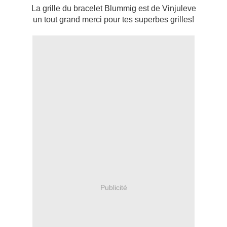
La grille du bracelet Blummig est de Vinjuleve
un tout grand merci pour tes superbes grilles!
Publicité