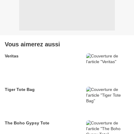
Vous aimerez aussi
Veritas
Tiger Tote Bag
The Boho Gypsy Tote