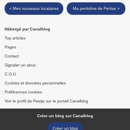
< Mes nouveaux locataires
Ma pentoline de Perlise >
Hébergé par Canalblog
Top articles
Pages
Contact
Signaler un abus
C.G.U.
Cookies et données personnelles
Préférences cookies
Voir le profil de Peetje sur le portail Canalblog
Créer un blog sur Canalblog
Créer un blog